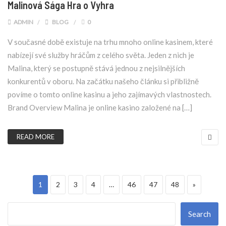
Malinová Sága Hra o Vyhra
ADMIN
BLOG
0
V současné době existuje na trhu mnoho online kasinem, které
nabízejí své služby hráčům z celého světa. Jeden z nich je
Malina, který se postupně stává jednou z nejsilnějších
konkurentů v oboru. Na začátku našeho článku si přibližně
povíme o tomto online kasinu a jeho zajímavých vlastnostech.
Brand Overview Malina je online kasino založené na […]
READ MORE
Posts navigation
Page
Page
Page
Page
Page
Page
Page
Next page
1
2
3
4
…
46
47
48
»
Search