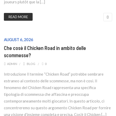
joueurs plutôt que la […]
READ MORE
AUGUST 6, 2026
Che cosè il Chicken Road in ambito delle
scommesse?
ADMIN
BLOG
0
Introduzione Il termine “Chicken Road” potrebbe sembrare
estraneo al contesto delle scommesse, ma non è così. Il
fenomeno del Chicken Road rappresenta una specifica
tipologia di scommessa che affascina e preoccupa
contemporaneamente molti giocatori. In questo articolo, ci
concentreremo su questo argomento Chicken Road per fornire
una visione d’insieme completa e precisa. Cos’è il Chicken […]