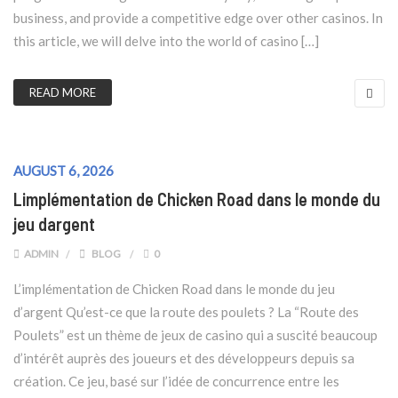
business, and provide a competitive edge over other casinos. In
this article, we will delve into the world of casino […]
READ MORE
AUGUST 6, 2026
Limplémentation de Chicken Road dans le monde du
jeu dargent
ADMIN
BLOG
0
L’implémentation de Chicken Road dans le monde du jeu
d’argent Qu’est-ce que la route des poulets ? La “Route des
Poulets” est un thème de jeux de casino qui a suscité beaucoup
d’intérêt auprès des joueurs et des développeurs depuis sa
création. Ce jeu, basé sur l’idée de concurrence entre les