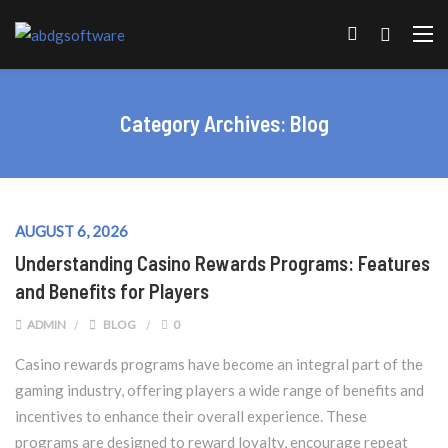
Category Archives:
Blog
AUGUST 6, 2026
Understanding Casino Rewards Programs: Features
and Benefits for Players
ADMIN
BLOG
0
Casino rewards programs have become an integral part of the
gaming industry, offering players a wide range of benefits and
incentives to enhance their overall experience. These
programs are designed to reward loyalty, encourage repeat